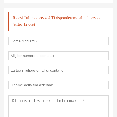
Ricevi l'ultimo prezzo? Ti risponderemo al più presto
(entro 12 ore)