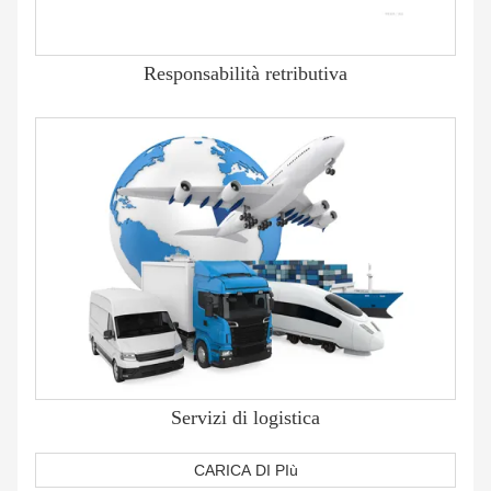
Responsabilità retributiva
Servizi di logistica
CARICA DI PIù