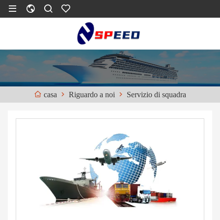
Riguardo a noi
Servizio di squadra
casa