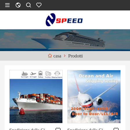
Prodotti
casa