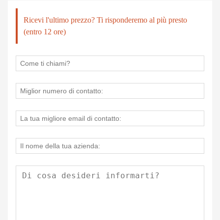
Ricevi l'ultimo prezzo? Ti risponderemo al più presto
(entro 12 ore)