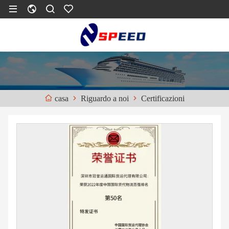
Riguardo a noi
Certificazioni
casa