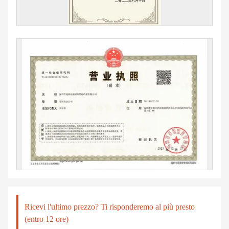
Ricevi l'ultimo prezzo? Ti risponderemo al più presto
(entro 12 ore)