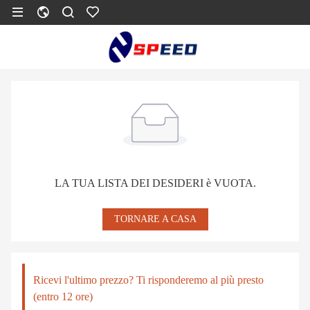
LA TUA LISTA DEI DESIDERI è VUOTA.
TORNARE A CASA
Ricevi l'ultimo prezzo? Ti risponderemo al più presto
(entro 12 ore)