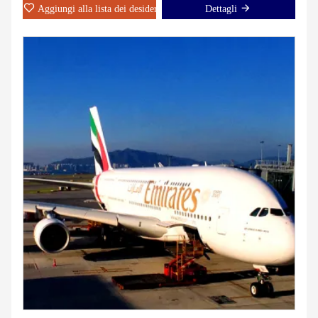
Aggiungi alla lista dei desideri
Dettagli