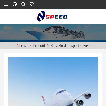
Prodotti
Servizio di trasporto aereo
casa