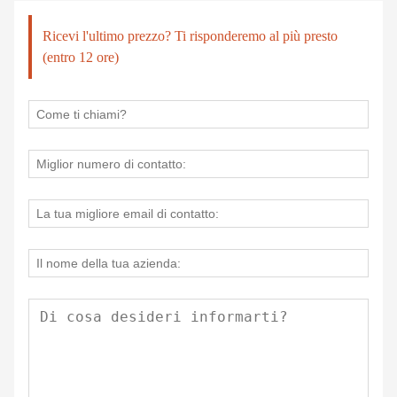
Ricevi l'ultimo prezzo? Ti risponderemo al più presto
(entro 12 ore)