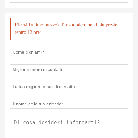
Ricevi l'ultimo prezzo? Ti risponderemo al più presto
(entro 12 ore)