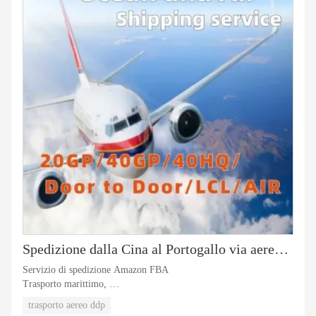
Spedizione dalla Cina al Portogallo via aerea marittima
Servizio di spedizione Amazon FBA
Trasporto marittimo,
Trasporto aereo,
trasporto aereo ddp
Intermediazione doganale,