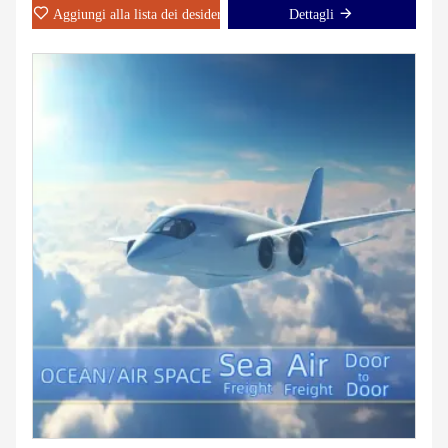
Aggiungi alla lista dei desideri
Dettagli