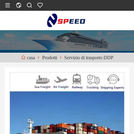
Prodotti
Servizio di trasporto DDP
casa