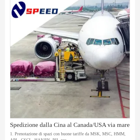
Spedizione dalla Cina al Canada/USA via mare
1. Prenotazione di spazi con buone tariffe da MSK, MSC, HMM,