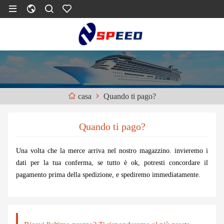
Quando ti pago?
casa
Quando ti pago?
Una volta che la merce arriva nel nostro magazzino. invieremo i
dati per la tua conferma, se tutto è ok, potresti concordare il
pagamento prima della spedizione, e spediremo immediatamente.